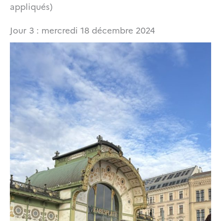
appliqués)
Jour 3 : mercredi 18 décembre 2024