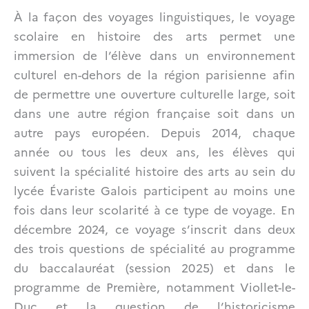
À la façon des voyages linguistiques, le voyage
scolaire en histoire des arts permet une
immersion de l’élève dans un environnement
culturel en-dehors de la région parisienne afin
de permettre une ouverture culturelle large, soit
dans une autre région française soit dans un
autre pays européen. Depuis 2014, chaque
année ou tous les deux ans, les élèves qui
suivent la spécialité histoire des arts au sein du
lycée Évariste Galois participent au moins une
fois dans leur scolarité à ce type de voyage. En
décembre 2024, ce voyage s’inscrit dans deux
des trois questions de spécialité au programme
du baccalauréat (session 2025) et dans le
programme de Première, notamment Viollet-le-
Duc et la question de l’historicisme