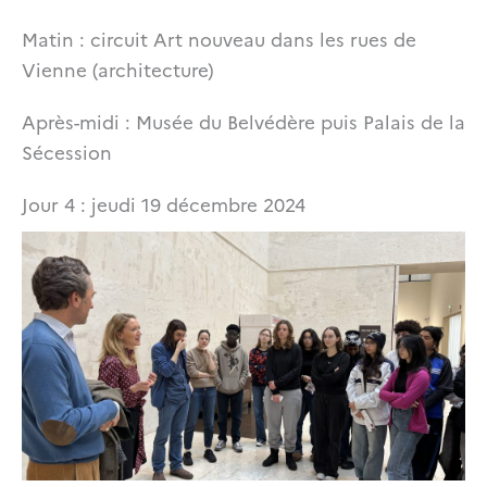
Matin : circuit Art nouveau dans les rues de
Vienne (architecture)
Après-midi : Musée du Belvédère puis Palais de la
Sécession
Jour 4 : jeudi 19 décembre 2024