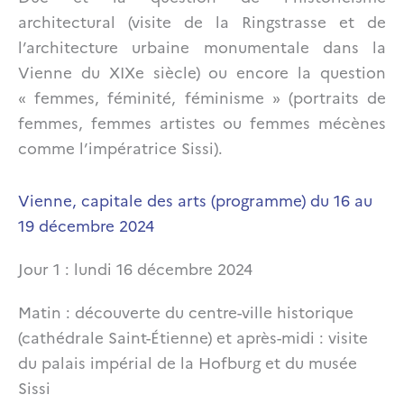
architectural (visite de la Ringstrasse et de
l’architecture urbaine monumentale dans la
Vienne du XIXe siècle) ou encore la question
« femmes, féminité, féminisme » (portraits de
femmes, femmes artistes ou femmes mécènes
comme l’impératrice Sissi).
Vienne, capitale des arts (programme) du 16 au
19 décembre 2024
Jour 1 : lundi 16 décembre 2024
Matin : découverte du centre-ville historique
(cathédrale Saint-Étienne) et après-midi : visite
du palais impérial de la Hofburg et du musée
Sissi