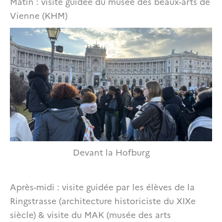
Matin : visite guidée du musée des beaux-arts de
Vienne (KHM)
Devant la Hofburg
Après-midi : visite guidée par les élèves de la
Ringstrasse (architecture historiciste du XIXe
siècle) & visite du MAK (musée des arts