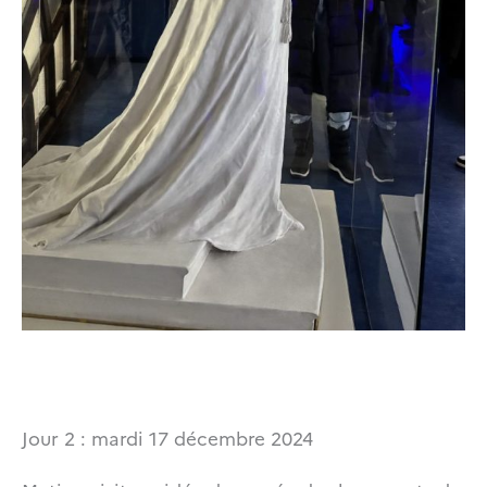
Jour 2 : mardi 17 décembre 2024